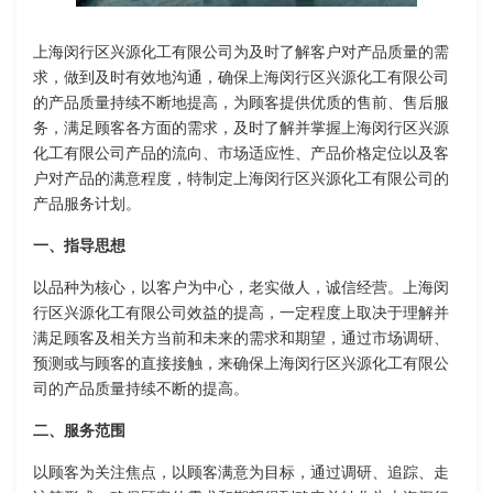
上海闵行区兴源化工有限公司为及时了解客户对产品质量的需
求，做到及时有效地沟通，确保上海闵行区兴源化工有限公司
的产品质量持续不断地提高，为顾客提供优质的售前、售后服
务，满足顾客各方面的需求，及时了解并掌握上海闵行区兴源
化工有限公司产品的流向、市场适应性、产品价格定位以及客
户对产品的满意程度，特制定上海闵行区兴源化工有限公司的
产品服务计划。
一、指导思想
以品种为核心，以客户为中心，老实做人，诚信经营。上海闵
行区兴源化工有限公司效益的提高，一定程度上取决于理解并
满足顾客及相关方当前和未来的需求和期望，通过市场调研、
预测或与顾客的直接接触，来确保上海闵行区兴源化工有限公
司的产品质量持续不断的提高。
二、服务范围
以顾客为关注焦点，以顾客满意为目标，通过调研、追踪、走