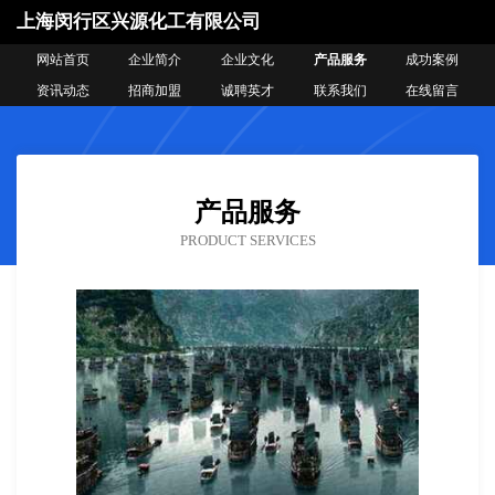
上海闵行区兴源化工有限公司
网站首页
企业简介
企业文化
产品服务
成功案例
资讯动态
招商加盟
诚聘英才
联系我们
在线留言
产品服务
PRODUCT SERVICES