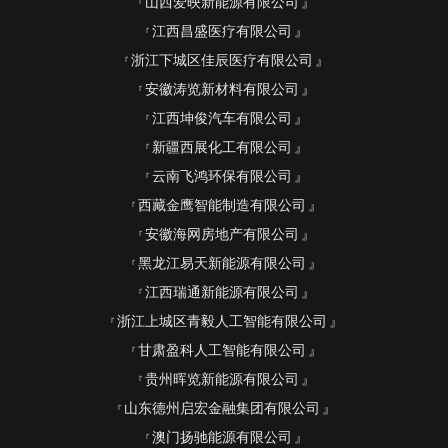
山西爱映新能源有限公司
江西昌盛医疗有限公司
浙江下城区佳辰医疗有限公司
安徽涛览新材料有限公司
江西坤俊汽车有限公司
新疆西展化工有限公司
云南飞鸿环保有限公司
西藏金鹰智能制造有限公司
安徽海网房地产有限公司
黑龙江易天新能源有限公司
江西瑞通新能源有限公司
浙江上城区青毅人工智能有限公司
甘肃盈科人工智能有限公司
贵州晖览新能源有限公司
山东德州启宏金融集团有限公司
澳门扬驰能源有限公司