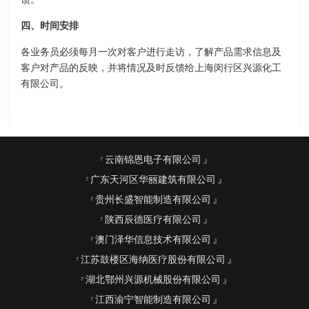
四、时间安排
各业务员必须每月一次对客户进行走访，了解产品需求信息及
客户对产品的反映，并将情况及时反馈给上海闵行区兴源化工
有限公司。
云南锦恩电子有限公司
广东天河区华丽建筑有限公司
贵州长盛智能制造有限公司
陕西辰德医疗有限公司
澳门泽华信息技术有限公司
江苏鼓楼区海纳医疗股份有限公司
湖北鄂州兴源机械股份有限公司
江西渝宁智能制造有限公司