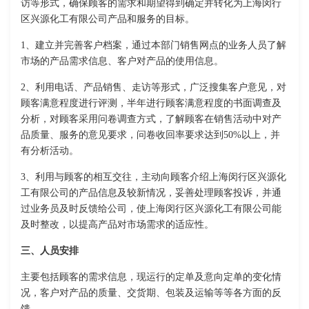
访等形式，确保顾客的需求和期望得到确定并转化为上海闵行
区兴源化工有限公司产品和服务的目标。
1、建立并完善客户档案，通过本部门销售网点的业务人员了解
市场的产品需求信息、客户对产品的使用信息。
2、利用电话、产品销售、走访等形式，广泛搜集客户意见，对
顾客满意程度进行评测，半年进行顾客满意程度的书面调查及
分析，对顾客采用问卷调查方式，了解顾客在销售活动中对产
品质量、服务的意见要求，问卷收回率要求达到50%以上，并
有分析活动。
3、利用与顾客的相互交往，主动向顾客介绍上海闵行区兴源化
工有限公司的产品信息及较新情况，妥善处理顾客投诉，并通
过业务员及时反馈给公司，使上海闵行区兴源化工有限公司能
及时整改，以提高产品对市场需求的适应性。
三、人员安排
主要包括顾客的需求信息，现运行的定单及意向定单的变化情
况，客户对产品的质量、交货期、包装及运输等等各方面的反
馈。