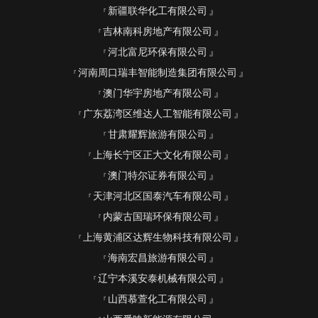
新疆联华化工有限公司
吉林南科房地产有限公司
河北富尼环保有限公司
河南周口瑞丰智能制造集团有限公司
澳门华宇房地产有限公司
广东荔湾区维达人工智能有限公司
甘肃耀辉旅游有限公司
上海长宁区正大文化有限公司
澳门特尔证券有限公司
天津河北区国泰汽车有限公司
内蒙古国瑞环保有限公司
上海黄浦区达辉生物科技有限公司
海南宏昌旅游有限公司
辽宁本溪安泰机械有限公司
山西慕萱化工有限公司